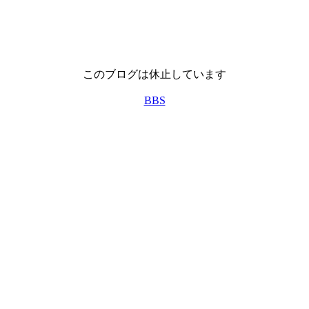
このブログは休止しています
BBS