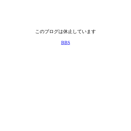
このブログは休止しています
BBS