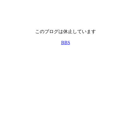
このブログは休止しています
BBS