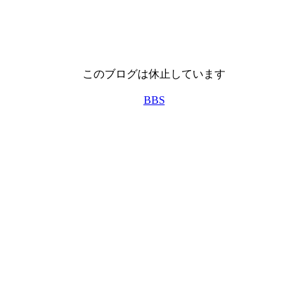
このブログは休止しています
BBS