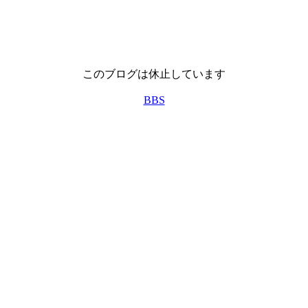
このブログは休止しています
BBS