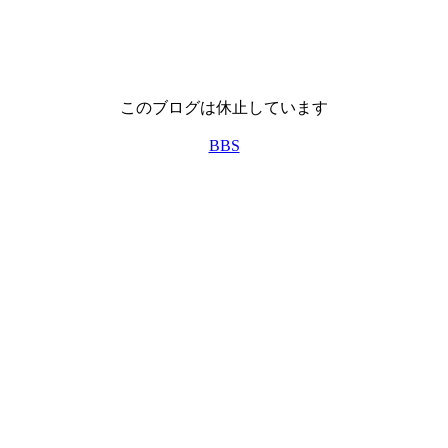
このブログは休止しています
BBS