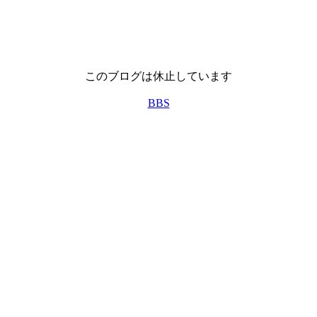
このブログは休止しています
BBS