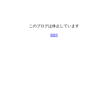
このブログは休止しています
BBS