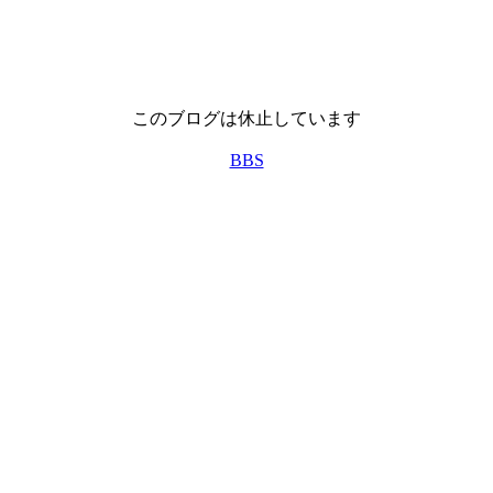
このブログは休止しています
BBS