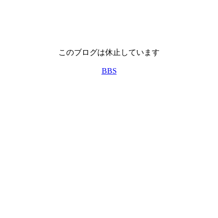
このブログは休止しています
BBS