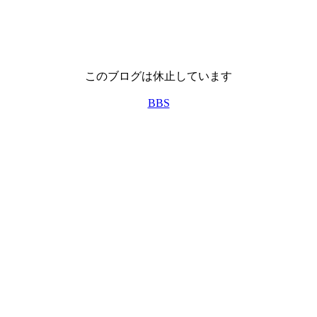
このブログは休止しています
BBS