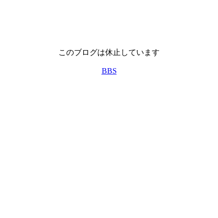
このブログは休止しています
BBS