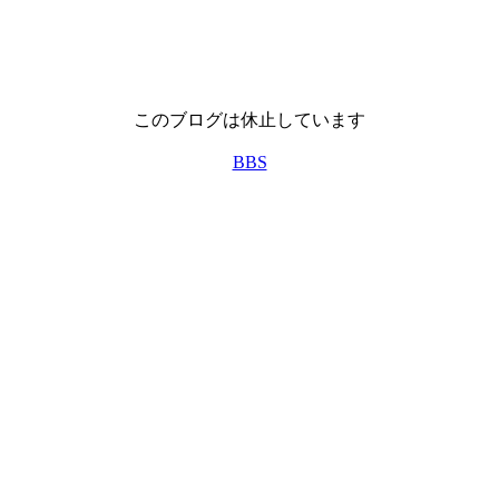
このブログは休止しています
BBS