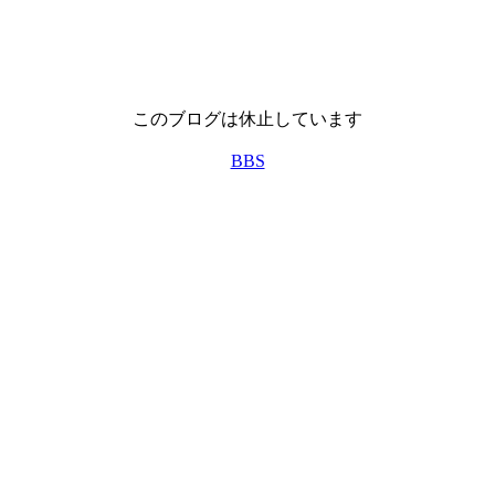
このブログは休止しています
BBS