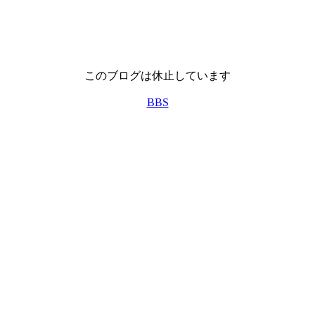
このブログは休止しています
BBS