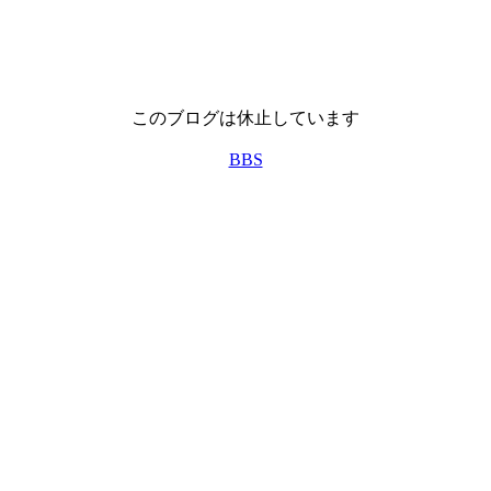
このブログは休止しています
BBS