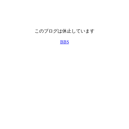
このブログは休止しています
BBS