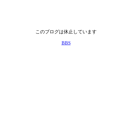
このブログは休止しています
BBS