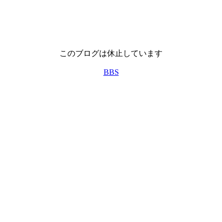
このブログは休止しています
BBS