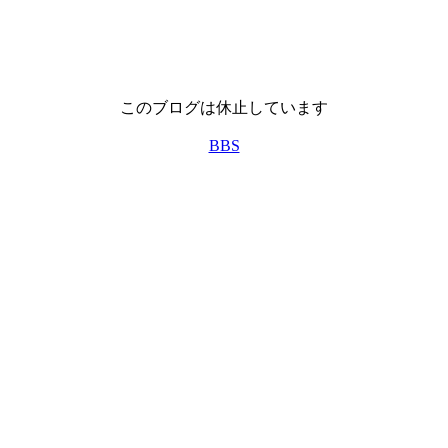
このブログは休止しています
BBS