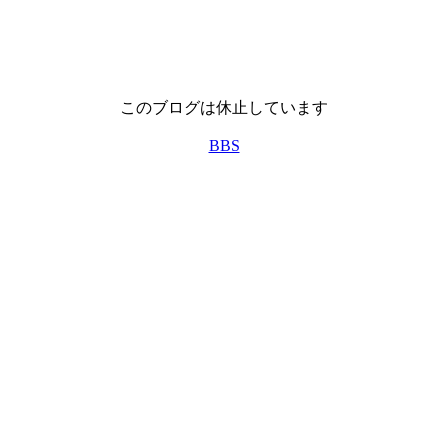
このブログは休止しています
BBS