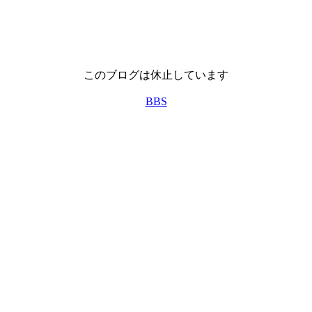
このブログは休止しています
BBS