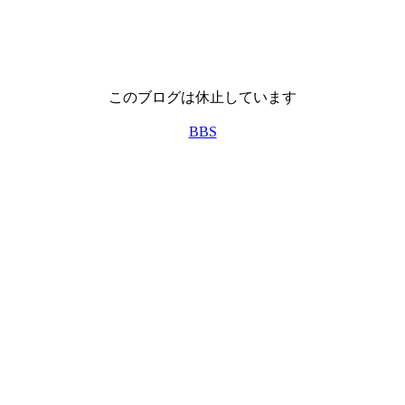
このブログは休止しています
BBS