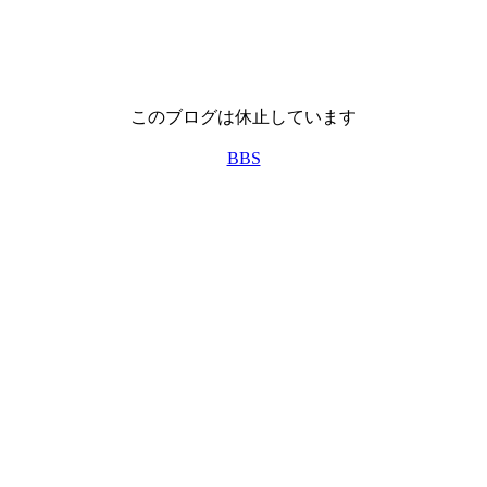
このブログは休止しています
BBS