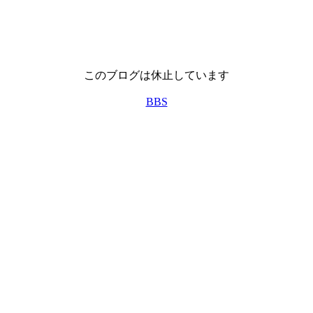
このブログは休止しています
BBS