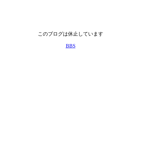
このブログは休止しています
BBS