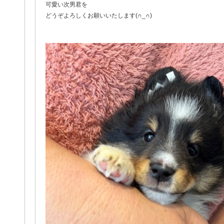
可愛い次男君を
どうぞよろしくお願いいたします(∩_∩)