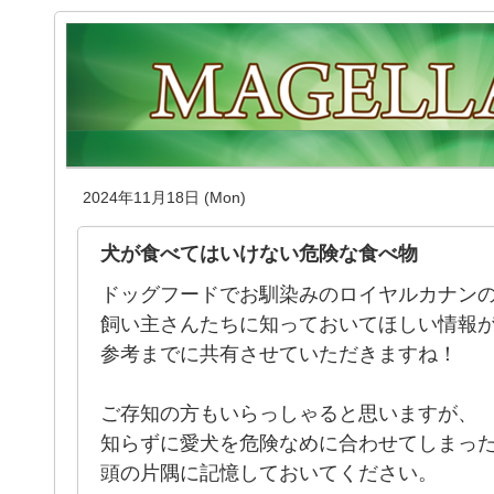
2024年11月18日 (Mon)
犬が食べてはいけない危険な食べ物
ドッグフードでお馴染みのロイヤルカナン
飼い主さんたちに知っておいてほしい情報
参考までに共有させていただきますね！
ご存知の方もいらっしゃると思いますが、
知らずに愛犬を危険なめに合わせてしまっ
頭の片隅に記憶しておいてください。