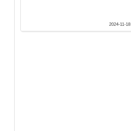
2024-11-18