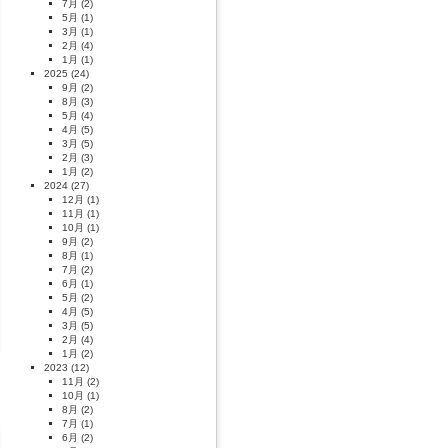
7月
(2)
5月
(1)
3月
(1)
2月
(4)
1月
(1)
2025
(24)
9月
(2)
8月
(3)
5月
(4)
4月
(5)
3月
(5)
2月
(3)
1月
(2)
2024
(27)
12月
(1)
11月
(1)
10月
(1)
9月
(2)
8月
(1)
7月
(2)
6月
(1)
5月
(2)
4月
(5)
3月
(5)
2月
(4)
1月
(2)
2023
(12)
11月
(2)
10月
(1)
8月
(2)
7月
(1)
6月
(2)