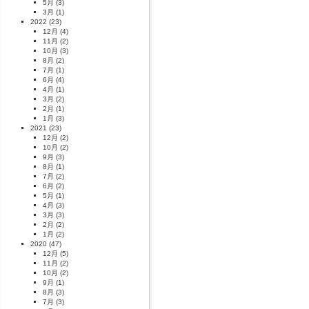
5月
(3)
3月
(1)
2022
(23)
12月
(4)
11月
(2)
10月
(3)
8月
(2)
7月
(1)
6月
(4)
4月
(1)
3月
(2)
2月
(1)
1月
(3)
2021
(23)
12月
(2)
10月
(2)
9月
(3)
8月
(1)
7月
(2)
6月
(2)
5月
(1)
4月
(3)
3月
(3)
2月
(2)
1月
(2)
2020
(47)
12月
(5)
11月
(2)
10月
(2)
9月
(1)
8月
(3)
7月
(3)