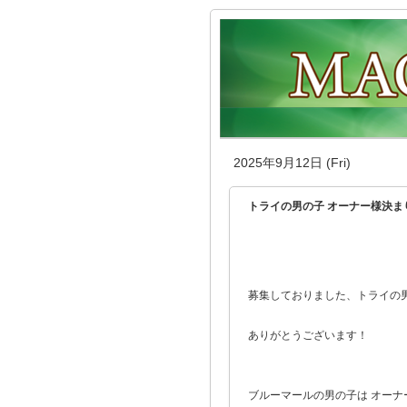
2025年9月12日 (Fri)
トライの男の子 オーナー様決ま
募集しておりました、トライの男の
ありがとうございます！
ブルーマールの男の子は オーナ