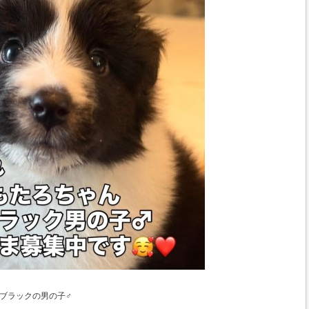
バイブラックの男の子♂