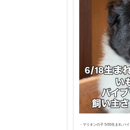
・マリオンの子 5/30生まれ 