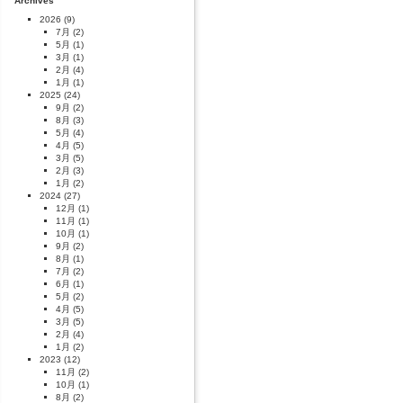
Archives
2026
(9)
7月
(2)
5月
(1)
3月
(1)
2月
(4)
1月
(1)
2025
(24)
9月
(2)
8月
(3)
5月
(4)
4月
(5)
3月
(5)
2月
(3)
1月
(2)
2024
(27)
12月
(1)
11月
(1)
10月
(1)
9月
(2)
8月
(1)
7月
(2)
6月
(1)
5月
(2)
4月
(5)
3月
(5)
2月
(4)
1月
(2)
2023
(12)
11月
(2)
10月
(1)
8月
(2)