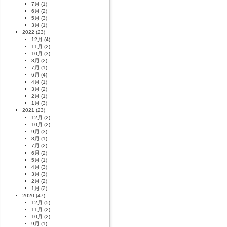
7月
(1)
6月
(2)
5月
(3)
3月
(1)
2022
(23)
12月
(4)
11月
(2)
10月
(3)
8月
(2)
7月
(1)
6月
(4)
4月
(1)
3月
(2)
2月
(1)
1月
(3)
2021
(23)
12月
(2)
10月
(2)
9月
(3)
8月
(1)
7月
(2)
6月
(2)
5月
(1)
4月
(3)
3月
(3)
2月
(2)
1月
(2)
2020
(47)
12月
(5)
11月
(2)
10月
(2)
9月
(1)