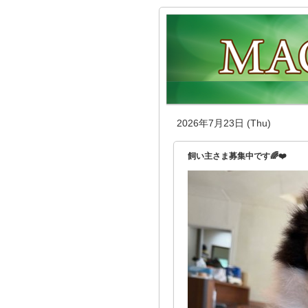
2026年7月23日 (Thu)
飼い主さま募集中です🌈❤️