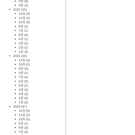
5月
(3)
3月
(1)
2022
(23)
12月
(4)
11月
(2)
10月
(3)
8月
(2)
7月
(1)
6月
(4)
4月
(1)
3月
(2)
2月
(1)
1月
(3)
2021
(23)
12月
(2)
10月
(2)
9月
(3)
8月
(1)
7月
(2)
6月
(2)
5月
(1)
4月
(3)
3月
(3)
2月
(2)
1月
(2)
2020
(47)
12月
(5)
11月
(2)
10月
(2)
9月
(1)
8月
(3)
7月
(3)