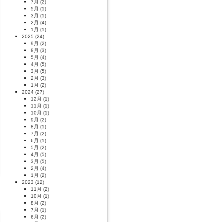
7月
(2)
5月
(1)
3月
(1)
2月
(4)
1月
(1)
2025
(24)
9月
(2)
8月
(3)
5月
(4)
4月
(5)
3月
(5)
2月
(3)
1月
(2)
2024
(27)
12月
(1)
11月
(1)
10月
(1)
9月
(2)
8月
(1)
7月
(2)
6月
(1)
5月
(2)
4月
(5)
3月
(5)
2月
(4)
1月
(2)
2023
(12)
11月
(2)
10月
(1)
8月
(2)
7月
(1)
6月
(2)