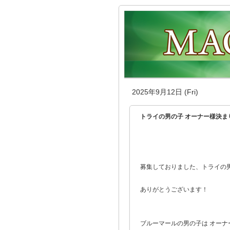
2025年9月12日 (Fri)
トライの男の子 オーナー様決ま
募集しておりました、トライの男の
ありがとうございます！
ブルーマールの男の子は オーナ