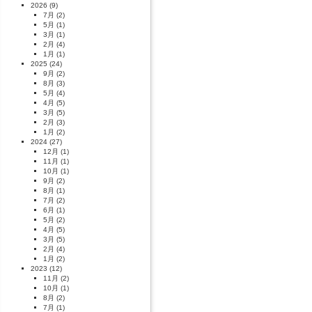
2026
(9)
7月
(2)
5月
(1)
3月
(1)
2月
(4)
1月
(1)
2025
(24)
9月
(2)
8月
(3)
5月
(4)
4月
(5)
3月
(5)
2月
(3)
1月
(2)
2024
(27)
12月
(1)
11月
(1)
10月
(1)
9月
(2)
8月
(1)
7月
(2)
6月
(1)
5月
(2)
4月
(5)
3月
(5)
2月
(4)
1月
(2)
2023
(12)
11月
(2)
10月
(1)
8月
(2)
7月
(1)