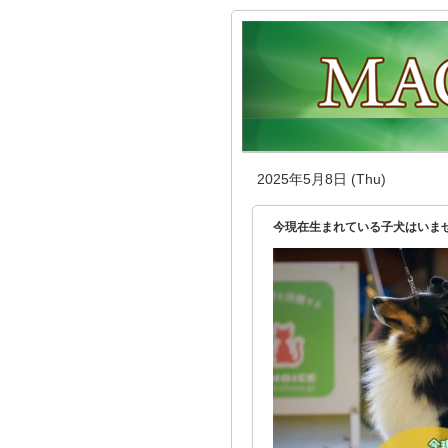
2025年5月8日 (Thu)
今現在生まれている子犬はいません🙇