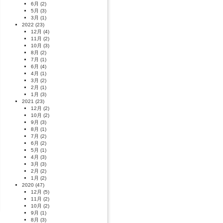
6月
(2)
5月
(3)
3月
(1)
2022
(23)
12月
(4)
11月
(2)
10月
(3)
8月
(2)
7月
(1)
6月
(4)
4月
(1)
3月
(2)
2月
(1)
1月
(3)
2021
(23)
12月
(2)
10月
(2)
9月
(3)
8月
(1)
7月
(2)
6月
(2)
5月
(1)
4月
(3)
3月
(3)
2月
(2)
1月
(2)
2020
(47)
12月
(5)
11月
(2)
10月
(2)
9月
(1)
8月
(3)