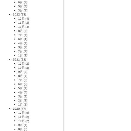
6月
(2)
5月
(3)
3月
(1)
2022
(23)
12月
(4)
11月
(2)
10月
(3)
8月
(2)
7月
(1)
6月
(4)
4月
(1)
3月
(2)
2月
(1)
1月
(3)
2021
(23)
12月
(2)
10月
(2)
9月
(3)
8月
(1)
7月
(2)
6月
(2)
5月
(1)
4月
(3)
3月
(3)
2月
(2)
1月
(2)
2020
(47)
12月
(5)
11月
(2)
10月
(2)
9月
(1)
8月
(3)