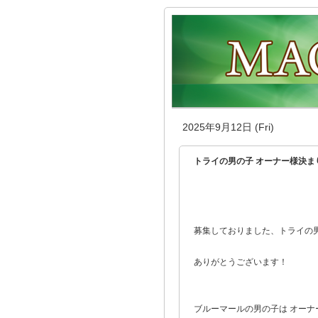
2025年9月12日 (Fri)
トライの男の子 オーナー様決ま
募集しておりました、トライの男の
ありがとうございます！
ブルーマールの男の子は オーナ