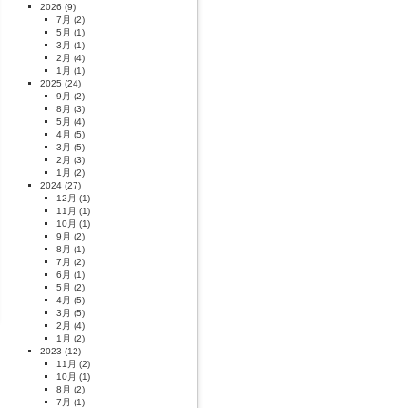
2026
(9)
7月
(2)
5月
(1)
3月
(1)
2月
(4)
1月
(1)
2025
(24)
9月
(2)
8月
(3)
5月
(4)
4月
(5)
3月
(5)
2月
(3)
1月
(2)
2024
(27)
12月
(1)
11月
(1)
10月
(1)
9月
(2)
8月
(1)
7月
(2)
6月
(1)
5月
(2)
4月
(5)
3月
(5)
2月
(4)
1月
(2)
2023
(12)
11月
(2)
10月
(1)
8月
(2)
7月
(1)