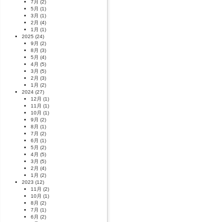
7月
(2)
5月
(1)
3月
(1)
2月
(4)
1月
(1)
2025
(24)
9月
(2)
8月
(3)
5月
(4)
4月
(5)
3月
(5)
2月
(3)
1月
(2)
2024
(27)
12月
(1)
11月
(1)
10月
(1)
9月
(2)
8月
(1)
7月
(2)
6月
(1)
5月
(2)
4月
(5)
3月
(5)
2月
(4)
1月
(2)
2023
(12)
11月
(2)
10月
(1)
8月
(2)
7月
(1)
6月
(2)