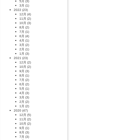
5月
(3)
3月
(1)
2022
(23)
12月
(4)
11月
(2)
10月
(3)
8月
(2)
7月
(1)
6月
(4)
4月
(1)
3月
(2)
2月
(1)
1月
(3)
2021
(23)
12月
(2)
10月
(2)
9月
(3)
8月
(1)
7月
(2)
6月
(2)
5月
(1)
4月
(3)
3月
(3)
2月
(2)
1月
(2)
2020
(47)
12月
(5)
11月
(2)
10月
(2)
9月
(1)
8月
(3)
7月
(3)