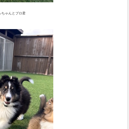
ルちゃんとブロ君