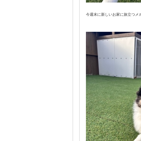
今週末に新しいお家に旅立つメ