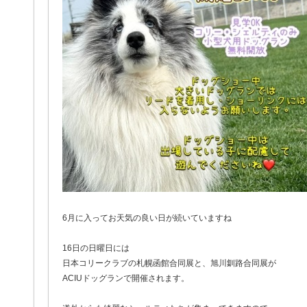
6月に入ってお天気の良い日が続いていますね
16日の日曜日には
日本コリークラブの札幌函館合同展と、旭川釧路合同展が
ACIUドッグランで開催されます。