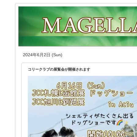
2024年6月2日 (Sun)
コリークラブの展覧会が開催されます