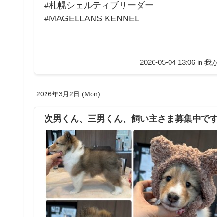
#札幌シェルティブリーダー
#MAGELLANS KENNEL
2026-05-04 13:06 in
我
2026年3月2日 (Mon)
次男くん、三男くん、飼い主さま募集中です