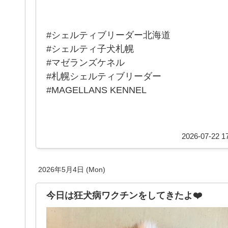
#シェルティブリーダー北海道
#シェルティ子犬札幌
#マゼランズケネル
#札幌シェルティブリーダー
#MAGELLANS KENNEL
2026-07-22 17
2026年5月4日 (Mon)
今日は狂犬病ワクチンをしてきたよ❤️