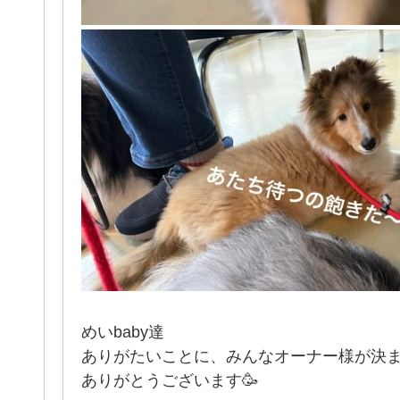
めいbaby達
ありがたいことに、みんなオーナー様が決
ありがとうございます🥳