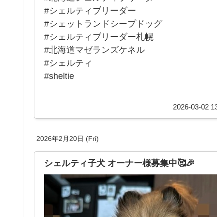
#シェルティブリーダー
#シェットランドシープドッグ
#シェルティブリーダー札幌
#北海道マゼランズケネル
#シェルティ
#sheltie
2026-03-02 13
2026年2月20日 (Fri)
シェルティ子犬 オーナー様募集中🥰🎉