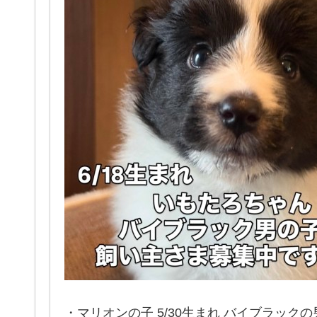
・マリオンの子 5/30生まれ バイブラックの