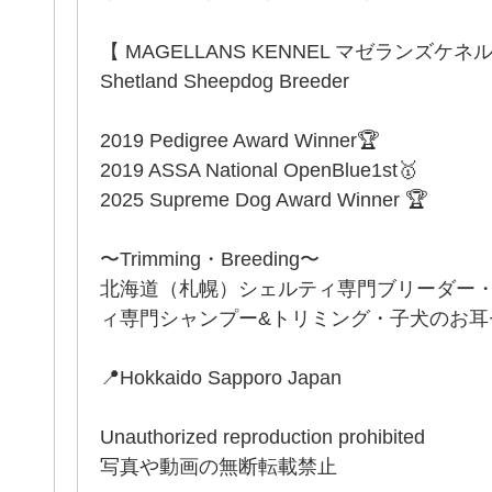
【 MAGELLANS KENNEL マゼランズケネ
Shetland Sheepdog Breeder
2019 Pedigree Award Winner🏆
2019 ASSA National OpenBlue1st🥇
2025 Supreme Dog Award Winner 🏆
〜Trimming・Breeding〜
北海道（札幌）シェルティ専門ブリーダー
ィ専門シャンプー&トリミング・子犬のお耳セッ
📍Hokkaido Sapporo Japan
Unauthorized reproduction prohibited
写真や動画の無断転載禁止