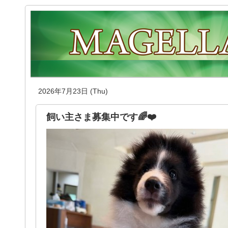
2026年7月23日 (Thu)
飼い主さま募集中です🌈❤️