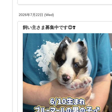
2026年7月22日 (Wed)
飼い主さま募集中です😊❣️