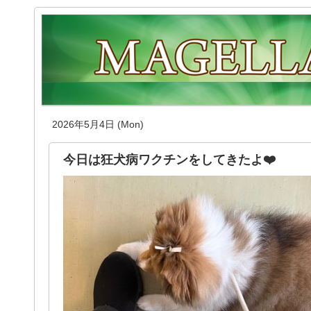
2026年5月4日 (Mon)
今日は狂犬病ワクチンをしてきたよ❤️