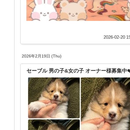
2026-02-20 19
2026年2月19日 (Thu)
セーブル 男の子&女の子 オーナー様募集中❤