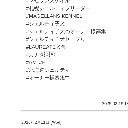
#マゼランズケネル
#札幌シェルティブリーダー
#MAGELLANS KENNEL
#シェルティ子犬
#シェルティ子犬のオーナー様募集
#シェルティ子犬セーブル
#LAUREATE犬舎
#カナダ🇨🇦
#AM-CH
#北海道シェルティ
#オーナー様募集中
2026-02-16 19
2026年2月11日 (Wed)