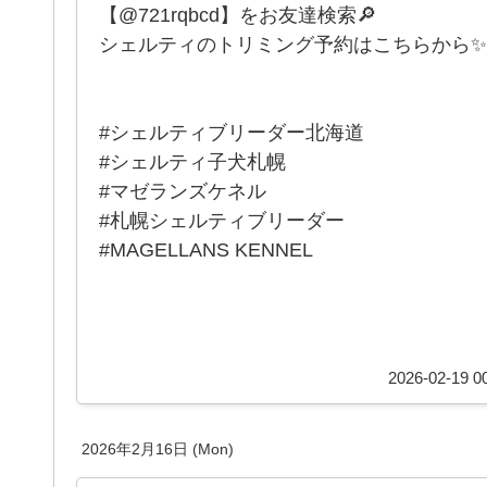
【@721rqbcd】をお友達検索🔎
シェルティのトリミング予約はこちらから✨
#シェルティブリーダー北海道
#シェルティ子犬札幌
#マゼランズケネル
#札幌シェルティブリーダー
#MAGELLANS KENNEL
2026-02-19 00
2026年2月16日 (Mon)