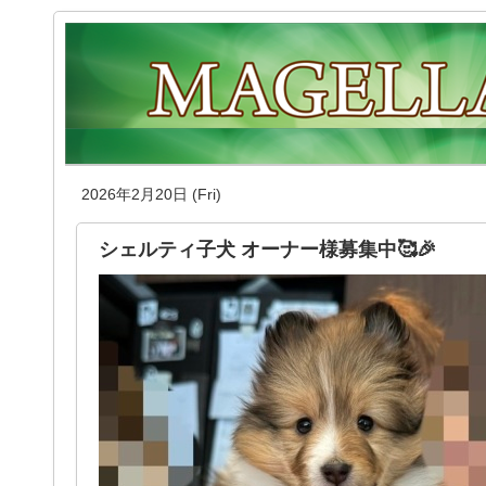
2026年2月20日 (Fri)
シェルティ子犬 オーナー様募集中🥰🎉