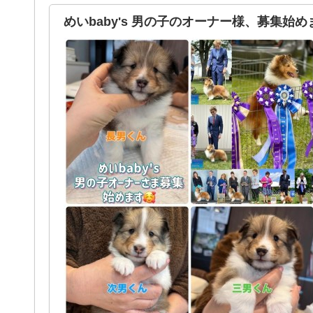
めいbaby's 男の子のオーナー様、募集始め