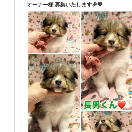
オーナー様 募集いたします🎉💖