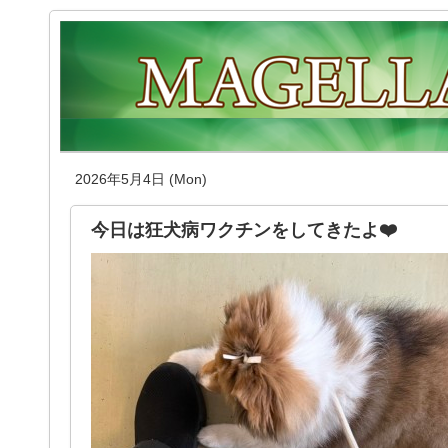
2026年5月4日 (Mon)
今日は狂犬病ワクチンをしてきたよ❤️