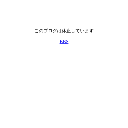
このブログは休止しています
BBS