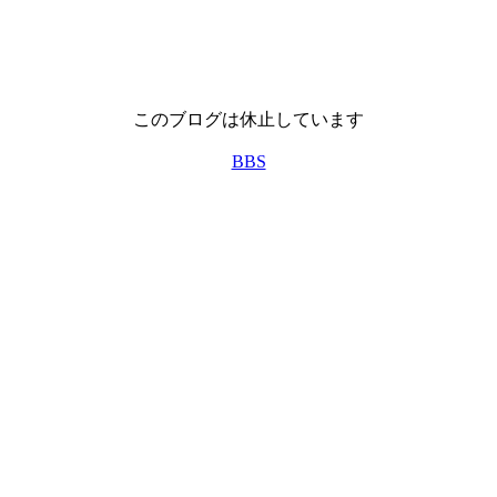
このブログは休止しています
BBS