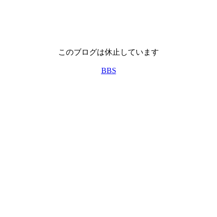
このブログは休止しています
BBS