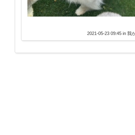
2021-05-23 09:45 in
我