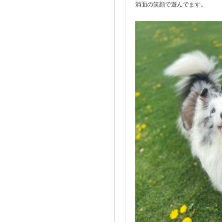
満面の笑顔で遊んでます。