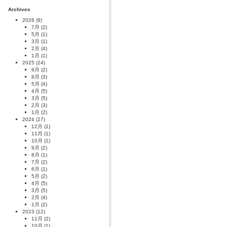
Archives
2026
(9)
7月
(2)
5月
(1)
3月
(1)
2月
(4)
1月
(1)
2025
(24)
9月
(2)
8月
(3)
5月
(4)
4月
(5)
3月
(5)
2月
(3)
1月
(2)
2024
(27)
12月
(1)
11月
(1)
10月
(1)
9月
(2)
8月
(1)
7月
(2)
6月
(1)
5月
(2)
4月
(5)
3月
(5)
2月
(4)
1月
(2)
2023
(12)
11月
(2)
10月
(1)