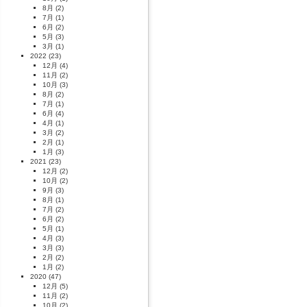
8月
(2)
7月
(1)
6月
(2)
5月
(3)
3月
(1)
2022
(23)
12月
(4)
11月
(2)
10月
(3)
8月
(2)
7月
(1)
6月
(4)
4月
(1)
3月
(2)
2月
(1)
1月
(3)
2021
(23)
12月
(2)
10月
(2)
9月
(3)
8月
(1)
7月
(2)
6月
(2)
5月
(1)
4月
(3)
3月
(3)
2月
(2)
1月
(2)
2020
(47)
12月
(5)
11月
(2)
10月
(2)