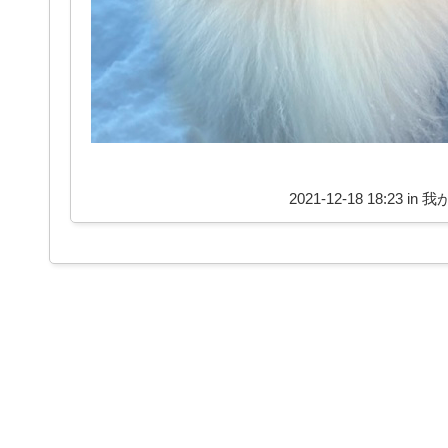
2021-12-18 18:23 in
我