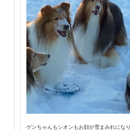
ゲンちゃんもシオンもお顔が雪まみれにな