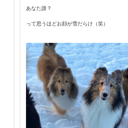
あなた誰？
って思うほどお顔が雪だらけ（笑）