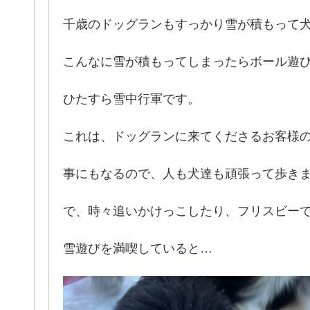
千歳のドッグランもすっかり雪が積もって
こんなに雪が積もってしまったらボール遊
ひたすら雪中行軍です。
これは、ドッグランに来てくださるお客様
事にもなるので、人も犬達も頑張って歩きま
で、時々追いかけっこしたり、フリスビー
雪遊びを満喫していると…