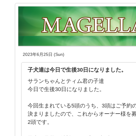
2023年6月25日 (Sun)
子犬達は今日で生後30日になりました。
サランちゃんとティム君の子達
今日で生後30日になりました。
今回生まれている5頭のうち、3頭はご予約
決まりましたので、これからオーナー様を
2頭です。