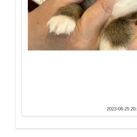
2023-06-25 20: