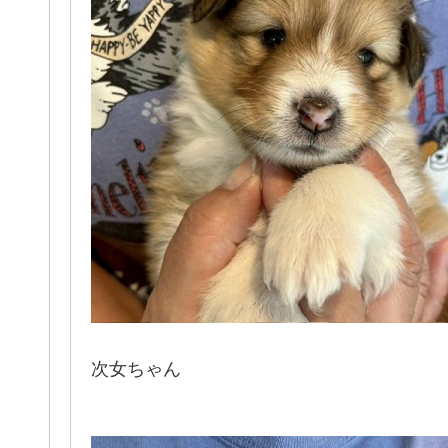
次女ちゃん