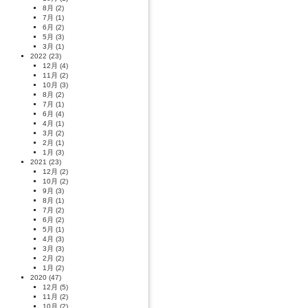
8月
(2)
7月
(1)
6月
(2)
5月
(3)
3月
(1)
2022
(23)
12月
(4)
11月
(2)
10月
(3)
8月
(2)
7月
(1)
6月
(4)
4月
(1)
3月
(2)
2月
(1)
1月
(3)
2021
(23)
12月
(2)
10月
(2)
9月
(3)
8月
(1)
7月
(2)
6月
(2)
5月
(1)
4月
(3)
3月
(3)
2月
(2)
1月
(2)
2020
(47)
12月
(5)
11月
(2)
10月
(2)