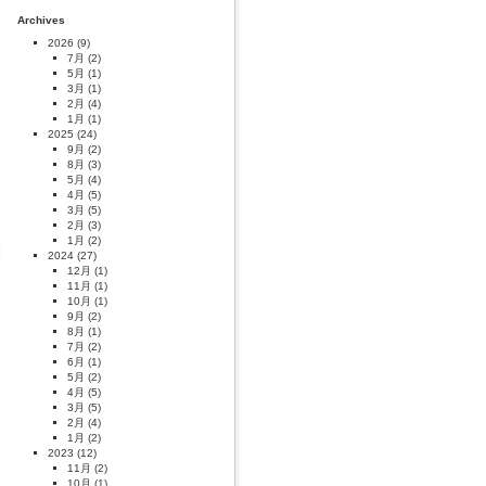
Archives
2026
(9)
7月
(2)
5月
(1)
3月
(1)
2月
(4)
1月
(1)
2025
(24)
9月
(2)
8月
(3)
5月
(4)
4月
(5)
3月
(5)
2月
(3)
1月
(2)
2024
(27)
12月
(1)
11月
(1)
10月
(1)
9月
(2)
8月
(1)
7月
(2)
6月
(1)
5月
(2)
4月
(5)
3月
(5)
2月
(4)
1月
(2)
2023
(12)
11月
(2)
10月
(1)