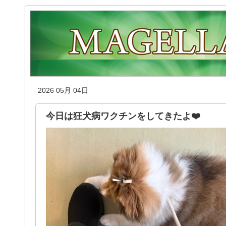
2026 05月 04日
今日は狂犬病ワクチンをしてきたよ❤️