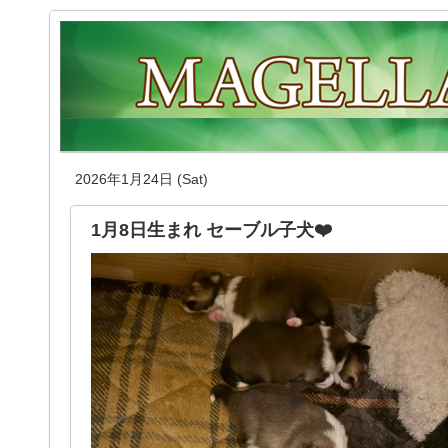
2026年1月24日 (Sat)
1月8日生まれ セーブル子犬❤️