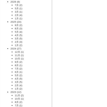
2026
(9)
7月
(2)
5月
(1)
3月
(1)
2月
(4)
1月
(1)
2025
(24)
9月
(2)
8月
(3)
5月
(4)
4月
(5)
3月
(5)
2月
(3)
1月
(2)
2024
(27)
12月
(1)
11月
(1)
10月
(1)
9月
(2)
8月
(1)
7月
(2)
6月
(1)
5月
(2)
4月
(5)
3月
(5)
2月
(4)
1月
(2)
2023
(12)
11月
(2)
10月
(1)
8月
(2)
7月
(1)