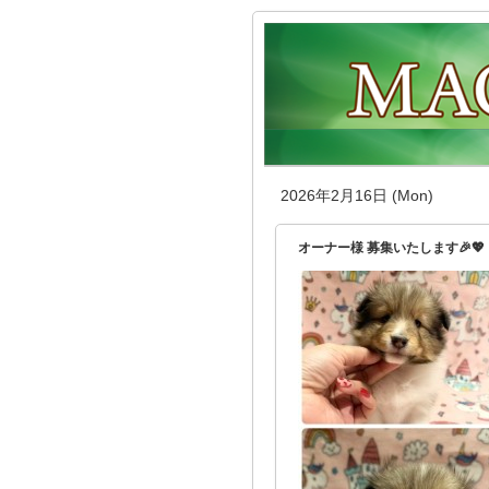
2026年2月16日 (Mon)
オーナー様 募集いたします🎉💖