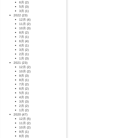
6月
(2)
5月
(3)
3月
(1)
2022
(23)
12月
(4)
11月
(2)
10月
(3)
8月
(2)
7月
(1)
6月
(4)
4月
(1)
3月
(2)
2月
(1)
1月
(3)
2021
(23)
12月
(2)
10月
(2)
9月
(3)
8月
(1)
7月
(2)
6月
(2)
5月
(1)
4月
(3)
3月
(3)
2月
(2)
1月
(2)
2020
(47)
12月
(5)
11月
(2)
10月
(2)
9月
(1)
8月
(3)